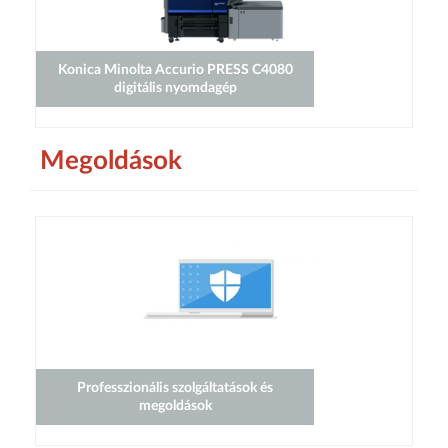
Konica Minolta Accurio PRESS C4080
digitális nyomdagép
Megoldások
Professzionális szolgáltatások és
megoldások