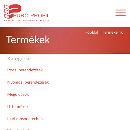
Főoldal
|
Termékeink
Termékek
Kategóriák
Irodai berendezések
Nyomdai berendezések
Megoldások
IT termékek
Ipari mosodatechnika