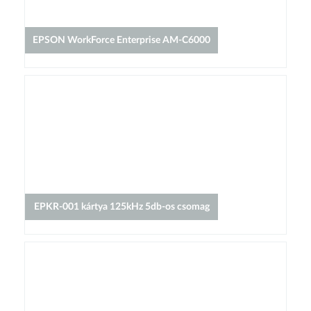
EPSON WorkForce Enterprise AM-C6000
EPKR-001 kártya 125kHz 5db-os csomag