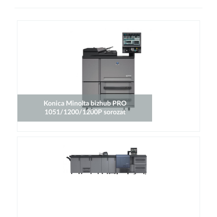
Konica Minolta bizhub PRO
1051/1200/1200P sorozat