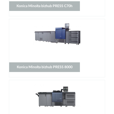
Konica Minolta bizhub PRESS C70h
Konica Minolta bizhub PRESS 8000