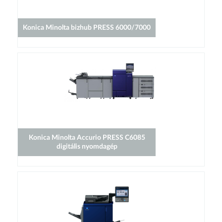
Konica Minolta bizhub PRESS 6000/7000
Konica Minolta Accurio PRESS C6085
digitális nyomdagép