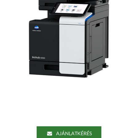
AJÁNLATKÉRÉS