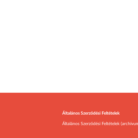
Általános Szerződési Feltételek
Általános Szerződési Feltételek (archívu