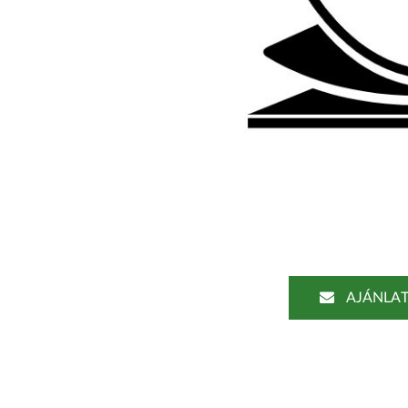
AJÁNLAT