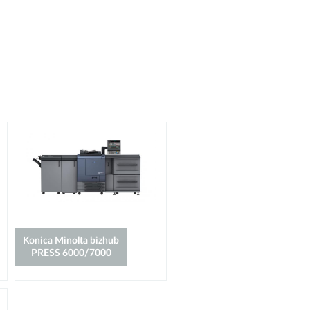
Konica Minolta bizhub
PRESS 6000/7000