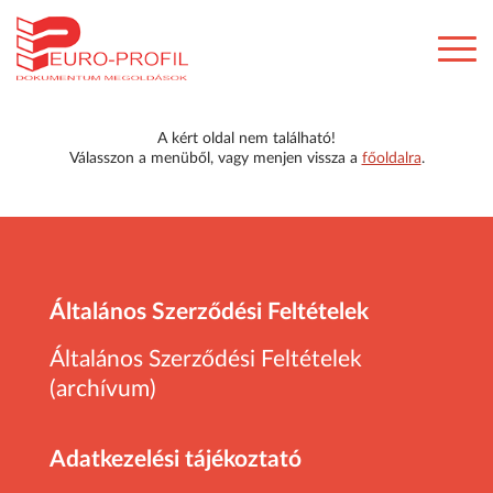
A kért oldal nem található!
Válasszon a menüből, vagy menjen vissza a
főoldalra
.
Általános Szerződési Feltételek
Általános Szerződési Feltételek
(archívum)
Adatkezelési tájékoztató