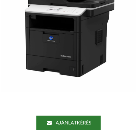
AJÁNLATKÉRÉS