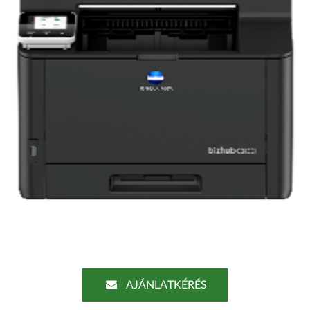
AJÁNLATKÉRÉS