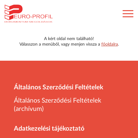
A kért oldal nem található!
Válasszon a menüből, vagy menjen vissza a
főoldalra
.
Általános Szerződési Feltételek
Általános Szerződési Feltételek
(archívum)
Adatkezelési tájékoztató