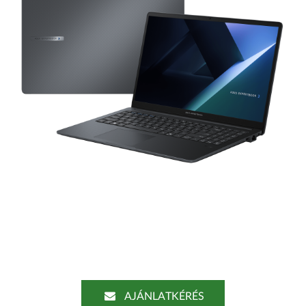
AJÁNLATKÉRÉS