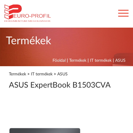
Termékek
Főoldal
|
Termékek
|
IT termékek
|
ASUS
Termékek
>
IT termékek
>
ASUS
ASUS ExpertBook B1503CVA