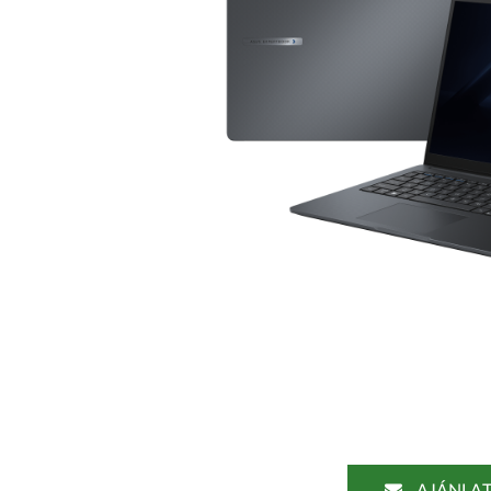
AJÁNLAT