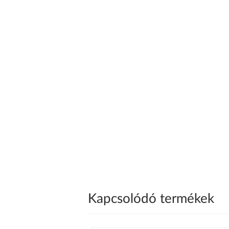
Kapcsolódó termékek