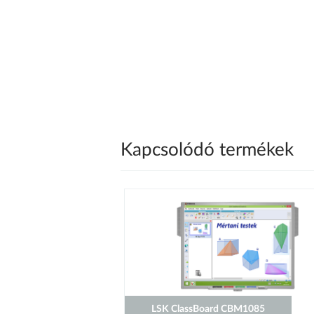
Kapcsolódó termékek
LSK ClassBoard CBM1085