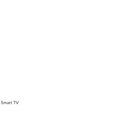
Smart TV