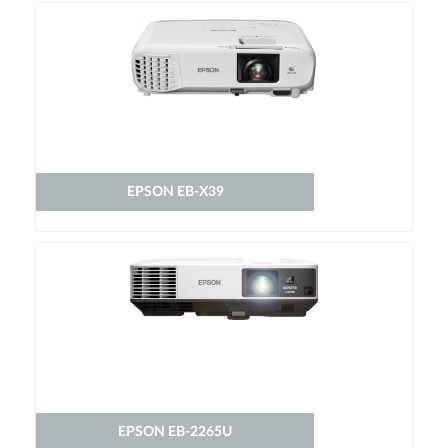
EPSON EB-X39
EPSON EB-2265U